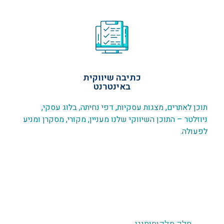
כתיבה שיווקית
באינטרנט
תוכן לאתרים, מצגות עסקיות, דפי נחיתה, בלוג עסקי,
ניוזלטר – התוכן השיווקי שלנו מעניין, מקורי, מסקרן ומניע
לפעולה.