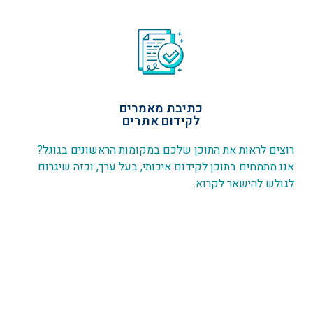
כתיבת מאמרים
לקידום אתרים
רוצים לראות את התוכן שלכם במקומות הראשונים בגוגל?
אנו מתמחים בתוכן לקידום איכותי, בעל ערך, וכזה שיגרום
לגולש להישאר לקרוא.