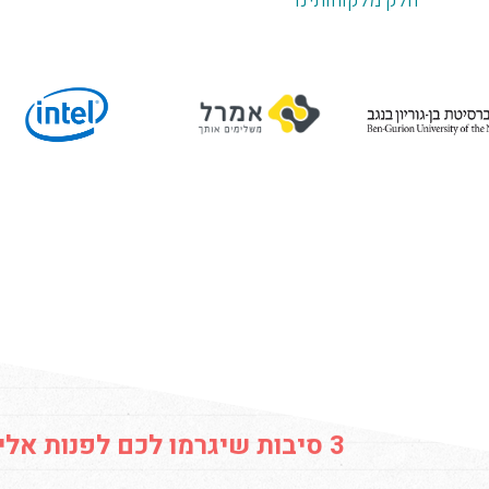
חלק מלקוחותינו
3 סיבות שיגרמו לכם לפנות אלינו לכתיבת תוכן