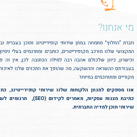
מי אנחנו?
חברת “החלוץ” מתמחה במתן שירותי קופירייטינג ותוכן בעברית ובא
המקצועי שלנו מורכב מקופירייטרים, כותבים ומתרגמים בעלי ניסיון 
וכישרון, כיוון שלכולם אהבה רבה למילה הכתובה. לכן, אין זה 
בעבודתם ההשראה וההשקעה, מה שהופך את התכנים שלנו לאיכותיי
מקוריים ומתוחכמים במיוחד.
אנו מספקים למגוון הלקוחות שלנו שירותי קופירייטינג, כתי
כתיבת מצגות עסקיות, מאמרים לקידום (
שירותי תוכן למדיה החברתית.