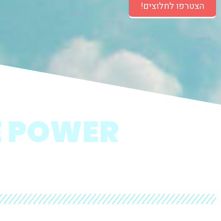
הצטרפו לחלוצים!
 POWER