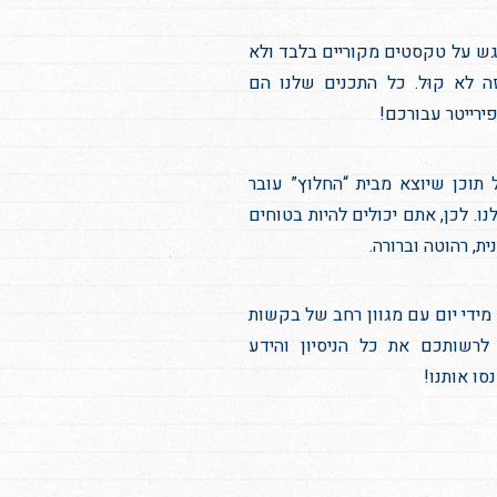
ש על טקסטים מקוריים בלבד ולא
ה לא קוּל. כל התכנים שלנו הם
פירייטר עבורכם!
תוכן שיוצא מבית “החלוץ” עובר
ו. לכן, אתם יכולים להיות בטוחים
, רהוטה וברורה.
מידי יום עם מגוון רחב של בקשות
 לרשותכם את כל הניסיון והידע
סו אותנו!