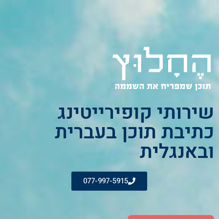
שירותי קופירייטינג
כתיבת תוכן בעברית
ובאנגלית
077-997-5915