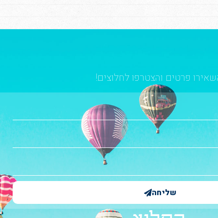
שאירו פרטים והצטרפו לחלוצים!
שליחה