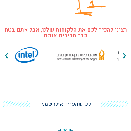
רצינו להכיר לכם את הלקוחות שלנו, אבל אתם בטח
כבר מכירים אותם
תוכן שמפריח את השממה