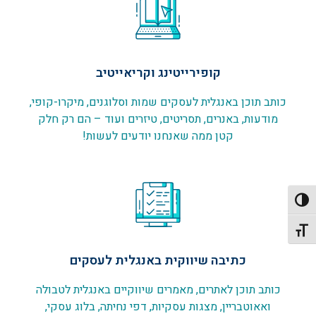
קופירייטינג וקריאייטיב
כותב תוכן באנגלית לעסקים שמות וסלוגנים, מיקרו-קופי,
מודעות, באנרים, תסריטים, טיזרים ועוד – הם רק חלק
קטן ממה שאנחנו יודעים לעשות!
פעל/כבה ניגודיות גבוהה
תג גודל גופן
כתיבה שיווקית באנגלית לעסקים
כותב תוכן לאתרים, מאמרים שיווקיים באנגלית לטבולה
ואאוטבריין, מצגות עסקיות, דפי נחיתה, בלוג עסקי,