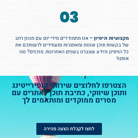
מקצועיות וניסיון –
אנו מתמודדים מידי יום עם מגוון רחב
של בקשות תוכן שונות ומאתגרות ומעמידים לרשותכם את
כל הניסיון והידע שצברנו בשנים האחרונות. מוכנים? נסו
אותנו!
הצטרפו לחלוצים שירותי קופירייטינג
ותוכן שיווקי, כתיבת תוכן לאתרים עם
מסרים ממוקדים ומותאמים לך
לחצו לקבלת הצעה מהירה