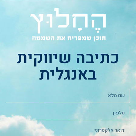
כתיבה שיווקית
באנגלית