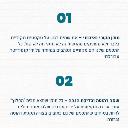
תוכן מקורי ואיכותי –
אנו שמים דגש על טקסטים מקוריים
בלבד ולא מעתיקים מהרשת! זה לא חוקי וזה לא קוּל. כל
התכנים שלנו הם מקוריים ונכתבים במיוחד על ידי קופירייטר
עבורכם!
שפה רהוטה ובדיקת הגהה –
כל תוכן שיוצא מבית “החלוץ”
עובר עריכה מקצועית על ידי העורכים שלנו. אתם יכולים
להיות בטוחים שהתכנים שלכם כתובים בצורה תקנית, רהוטה
וברורה.