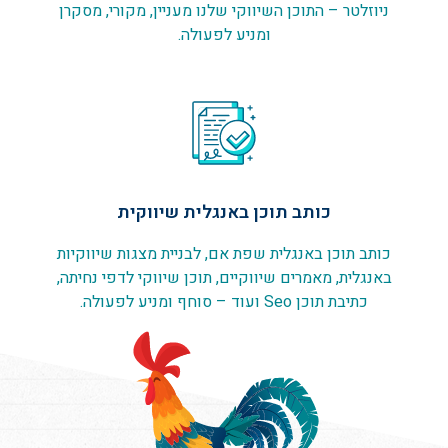
ניוזלטר – התוכן השיווקי שלנו מעניין, מקורי, מסקרן
ומניע לפעולה.
כותב תוכן באנגלית שיווקית
כותב תוכן באנגלית שפת אם, לבניית מצגות שיווקיות
באנגלית, מאמרים שיווקיים, תוכן שיווקי לדפי נחיתה,
כתיבת תוכן Seo ועוד – סוחף ומניע לפעולה.